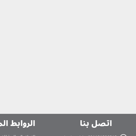
اتصل بنا
الروابط ال