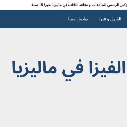
وکیل الرسمي للجامعات و معاهد اللغات في مالیزیا بخبرة 18 سنة
القبول و فیزا
تواصل معنا
لفيزا في ماليزيا