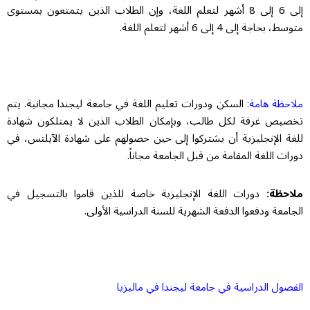
إلى 6 إلى 8 أشهر لتعلم اللغة، وإن الطلاب الذين يتمتعون بمستوى
متوسط، بحاجة إلى 4 إلى 6 أشهر لتعلم اللغة.
ملاحظة هامة:
السكن ودورات تعليم اللغة في جامعة ليجندا مجانية. يتم
تخصيص غرفة لكل طالب، وبإمكان الطلاب الذين لا يمتلكون شهادة
للغة الإنجليزية أن يشتركوا إلى حين حصولهم على شهادة الآيلتس، في
دورات اللغة المقامة من قبل الجامعة مجاناً.
ملاحظة:
دورات اللغة الإنجليزية خاصة للذين قاموا بالتسجيل في
الجامعة ودفعوا الدفعة الشهرية للسنة الدراسية الأولى.
الفصول الدراسية في جامعة ليجندا في ماليزيا