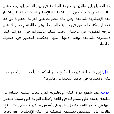
بعد الدخول إلى ماليزيا ومراجعة الجامعة في يوم التسجيل، يجب على
الطلاب الذين لا يمتلكون شهادات للغة الإنجليزية، الاشتراك في اختبار
اللغة الإنجليزية للجامعة. وفي حالة حصولك على الدرجة المقبولة في هذا
الاختبار يمكنك الحضور في صفوف الجامعة، وفي حالة عدم حصولك على
الدرجة المقبولة في الاختبار، يجب عليك الاشتراك في دورات اللغة
الإنجليزية للجامعة وبعد الانتهاء منها، يمكنك الحضور في صفوف
الجامعة.
سؤال:
إني لا أمتلك شهادة للغة الإنجليزية، كم شهراً يجب أن أجتاز دورة
اللغة الإنجليزية في جامعة ليجندا في ماليزيا؟
جواب:
عدد شهور دورة اللغة الإنجليزية الذي يجب عليك اجتيازه في
الجامعة يعتمد على مستواك في اللغة وكذلك الدرجة التي سوف تحصل
عليها في اختبار اللغة. بشكل عام وعلى أساس ما شهدناه حتى الآن، فإن
الطلاب الذين يتمتعون بمستوى ضعيف في اللغة الإنجليزية، هم بحاجة