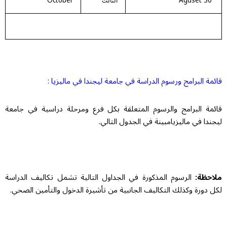
October
30 Aguset
الثالث
قائمة البرامج ورسوم الدراسة في جامعة ليجندا في ماليزيا :
قائمة البرامج والرسوم المتعلقة بكل فرع ومرحلة دراسية في جامعة
ليجندا في ماليزيامبينة في الجدول التالي.
ملاحظة:
الرسوم المذكورة في الجداول التالية تشمل تكاليف الدراسة
لكل دورة وكذلك التكاليف الجانبية من تأشيرة الدخول والتأمين الصحي.