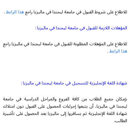
هذا الرابط
للاطلاع على شروط القبول في جامعة ليجندا في ماليزيا راجع
.
المؤهلات اللازمة للقبول في جامعة ليجندا في ماليزيا :
للاطلاع على المؤهلات المطلوبة للقبول في جامعة ليجندا في ماليزيا راجع
هذا الرابط
.
شهادة اللغة الإنجليزية للتسجيل في جامعة ليجندا في ماليزيا :
بإمكان جميع الطلاب من كافة الفروع والمراحل الدراسية في جامعة
ليجندا في ماليزيا، أن يتبعوا إجراءات الحصول على القبول دون امتلاك
شهادة اللغة الإنجليزية ثم يسافروا إلى ماليزيا بعد الحصول على تأشيرة
الطالب.