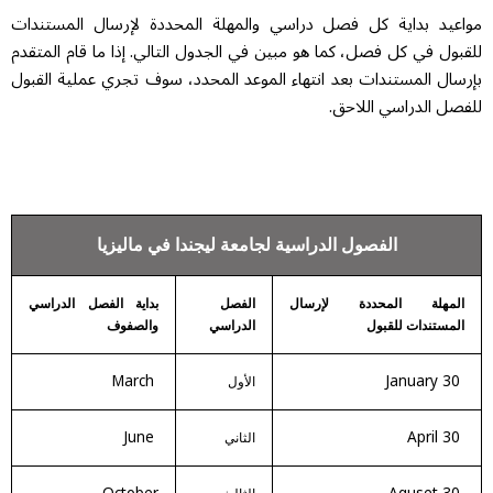
مواعيد بداية كل فصل دراسي والمهلة المحددة لإرسال المستندات
للقبول في كل فصل، كما هو مبين في الجدول التالي. إذا ما قام المتقدم
بإرسال المستندات بعد انتهاء الموعد المحدد، سوف تجري عملية القبول
للفصل الدراسي اللاحق.
الفصول الدراسية لجامعة ليجندا في ماليزيا
المهلة المحددة لإرسال
الفصل
بداية الفصل الدراسي
المستندات للقبول
الدراسي
والصفوف
March
30 January
الأول
June
30 April
الثاني