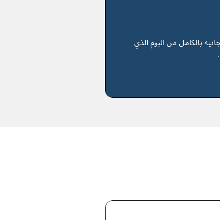
انية بالكامل من اليوم الذي