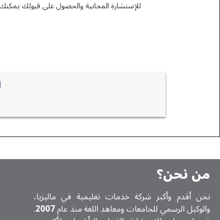
للإستشارة المجانية والحصول على قبولك يمكنك 
من نحن؟
نحن أقدم وأكبر شركة خدمات تعلیمیة في ماليزيا،
والوكيل الرسمي للجامعات ومعاهد اللغة منذ عام
2007
.