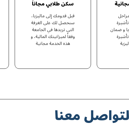
مجانية
سكن طلابي مجاناَ
مراحل
قبل قدومك إلى ماليزيا،
أشيرة
سنحصل لك على الغرفة
يا و ضمان
التي تريدها في الجامعة
أشيرة
وفقاً لميزانيتك المالية، و
ليزية
هذه الخدمة مجانية
لتواصل معنا