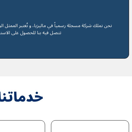
نحن نملك شركة مسجلة رسمياً في ماليزيا، و نُعتبر الممثل الر
تتصل فيه بنا للحصول على الاستشا
خدماتنا