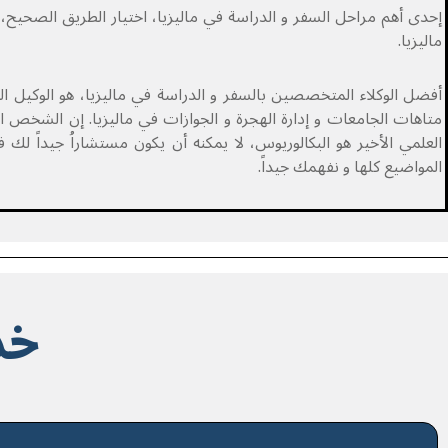
إحدى أهم مراحل السفر و الدراسة في ماليزيا، اختيار الطريق الصحيح،
ماليزيا.
أفضل الوكلاء المتخصصين بالسفر و الدراسة في ماليزيا، هو الوكيل ال
متاهات الجامعات و إدارة الهجرة و الجوازات في ماليزيا. إن الشخص الذ
العلمي الأخير هو البكالوريوس، لا يمكنه أن يكون مستشاراُ جيداً لك
المواضيع كلها و نفهمك جيداً.
خد