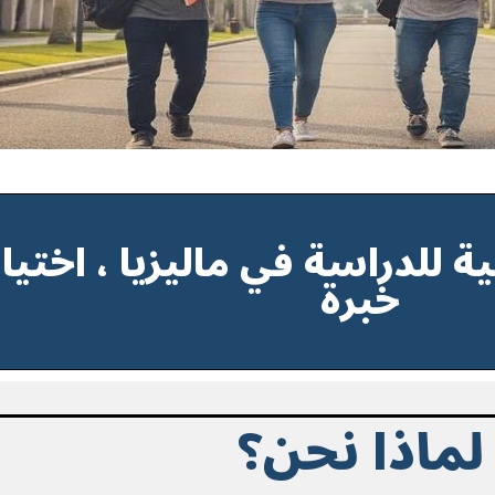
ة للدراسة في ماليزيا ، اختيا
خبرة
لماذا نحن؟