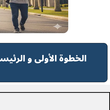
الخطوة الأولى و الرئيسي