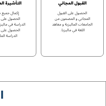
القبول المجاني
التأشيرة ال
الحصول على القبول
إكمال جميع 
المجاني و المضمون من
الحصول على ت
الجامعات الماليزية و معاهد
الدراسة في ماليز
اللغة في ماليزيا.
الحصول على ت
الدراسة الما
ا