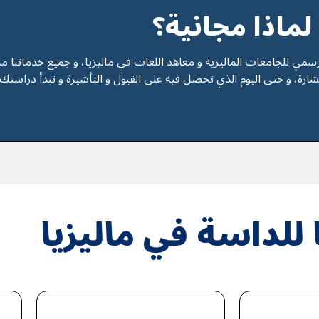
لماذا مجانية؟
سمي للجامعات الماليزية و معاهد اللغات في ماليزيا، و جميع خدماتنا مج
رة، و حتى اليوم الذي تحصل فيه على القبول و التأشيرة و تبدأ دراستك.
 للداسة في مالیزیا