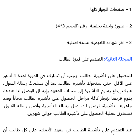
1 – صفحات الجواز كلها
2 – صورة واحدة بخلفية زرقاء (الحجم 3*4)
3 – اخر شهادة اكاديمية نسخة اصلية
المرحلة الثانية:
التقديم على فیزة الطالب
للحصول على تأشيرة الطالب، يجب أن تشارك في الدورة لمدة 4 أشهر
على الأقل، حتى يمنحوك تأشيرة الطالب. بعد أن تسلمتَ رسالة القبول،
عليك إيداع رسوم التأشيرة إلى حساب المعهد وإرسال الوصل لنا. عندها،
يقوم فريقنا بإنجاز كافة مراحل الحصول على تأشيرة الطالب مجاناً وبعد
جاهزية التأشيرة، نرسل لك أصل رسالة التأشيرة وأصل رسالة القبول.
تستغرق عملية الحصول على تأشيرة الطالب حوالي شهرين.
عند التقديم على تأشيرة الطالب في معهد الأيمك، على كل طالب أن