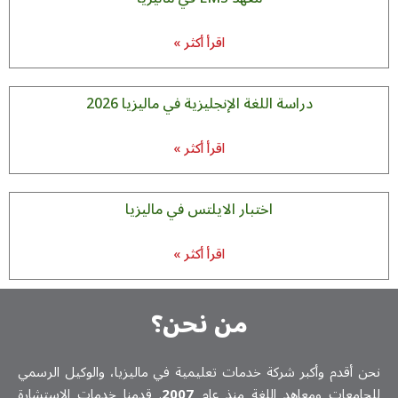
اقرأ أكثر »
دراسة اللغة الإنجليزية في ماليزيا 2026
اقرأ أكثر »
اختبار الايلتس في ماليزيا
اقرأ أكثر »
من نحن؟
نحن أقدم وأكبر شركة خدمات تعلیمیة في ماليزيا، والوكيل الرسمي
للجامعات ومعاهد اللغة منذ عام
2007
. قدمنا خدمات الاستشارة