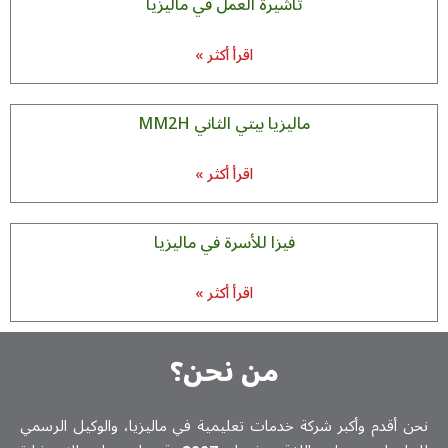
تأشيرة العمل في ماليزيا
اقرأ أكثر »
ماليزيا بيتي الثاني MM2H
اقرأ أكثر »
فيزا للأسرة في ماليزيا
اقرأ أكثر »
من نحن؟
نحن أقدم وأكبر شركة خدمات تعلیمیة في ماليزيا، والوكيل الرسمي