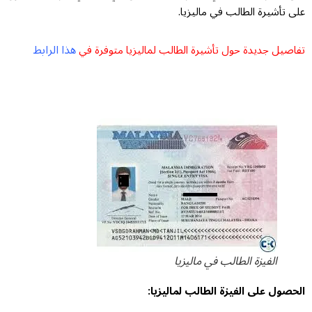
على تأشيرة الطالب في ماليزيا.
هذا الرابط
تفاصيل جديدة حول تأشيرة الطالب لماليزيا متوفرة في
الفيزة الطالب في ماليزيا
الحصول على الفيزة الطالب لماليزيا: