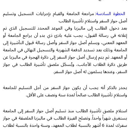
الخطوة السادسة:
مراجعة الجامعة والقيام بإجراءات التسجيل وتسليم
أصل جواز السفر واستلام تأشيرة الطالب
بعد دخول الطالب إلى ماليزيا وفي الموعد المحدد للتسجيل الذي تم
إعلانه في رسالة القبول، يجب عليه بادئ ذي بدء أن يراجع الجامعة أو
المعهد المعني، ويسلم أصل جواز السفر وأصل رسالة قبول التأشيرة إلى
الجامعة وذلك بعد تسديد الدفعة الشهرية والتسجيل النهائي في الجامعة
أو المعهد. ثم يتم إرسال أصل جواز السفر إلى دائرة الهجرة في ماليزيا عن
طريق دائرة الطلاب الأجانب، ويُسجَّل ملصق تأشيرة الطالب في جواز
السفر، وعندها يسلمون له أصل جواز السفر.
يجدر بالذكر أنه يجب أن يكون جواز السفر من أجل التسليم للجامعة
واستلام تأشيرة الطالب صالحاً لمدة سنة ونصف على الأقل.
استلام ملصق تأشيرة الطالب منذ تسليم أصل جواز السفر إلى الجامعة
يستغرق شهراً واحداً. وتصلح الفيزة الطالب في ماليزيا الملصقة في جواز
سفرك لمدة 6 أشهر بالنسبة لطلاب المعهد، وسنة واحدة بالنسبة لطلاب