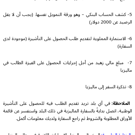
5- كشف الحساب البنكي – وهو ورقة التمويل نفسها. (يجب أن لا يقل
الرصيد عن 2000 دولار)
6- الاستمارة المملوءة لتقديم طلب الحصول على التأشيرة (موجودة لدى
السفارة)
7- مبلغ مالي زهيد من أجل إجراءات الحصول على الفيزة الطالب في
ماليزيا
8- تذكرة السفر إلى ماليزيا
الملاحظة:
في أي بلد تريد تقديم الطلب فيه للحصول على التأشيرة
الوطنية، اتصل بدايةً بالسفارة الماليزية في ذلك البلد واستفسر عن قائمة
الأوراق المطلوبة والشروط ثم راجع السفارة ولديك معلومات أكمل.