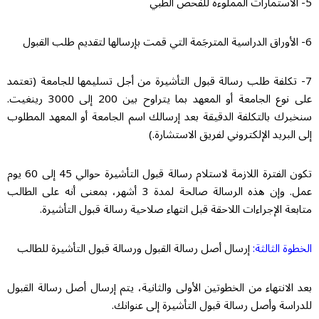
5- الاستمارات المملوءة للفحص الطبي
6- الأوراق الدراسية المترجَمة التي قمت بإرسالها لتقديم طلب القبول
7- تكلفة طلب رسالة قبول التأشيرة من أجل تسليمها للجامعة (تعتمد
على نوع الجامعة أو المعهد بما يتراوح بين 200 إلى 3000 رينغيت.
سنخبرك بالتكلفة الدقيقة بعد إرسالك اسم الجامعة أو المعهد المطلوب
إلى البريد الإلكتروني لفريق الاستشارة.)
تكون الفترة اللازمة لاستلام رسالة قبول التأشيرة حوالي 45 إلى 60 يوم
عمل. وإن هذه الرسالة صالحة لمدة 3 أشهر، بمعنى أنه على الطالب
متابعة الإجراءات اللاحقة قبل انتهاء صلاحية رسالة قبول التأشيرة.
الخطوة الثالثة:
إرسال أصل رسالة القبول ورسالة قبول التأشيرة للطالب
بعد الانتهاء من الخطوتين الأولى والثانية، يتم إرسال أصل رسالة القبول
للدراسة وأصل رسالة قبول التأشيرة إلى عنوانك.