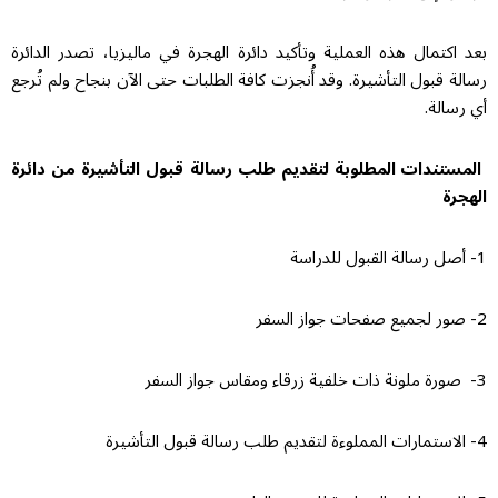
بعد اكتمال هذه العملية وتأكيد دائرة الهجرة في ماليزيا، تصدر الدائرة
رسالة قبول التأشيرة. وقد أُنجزت كافة الطلبات حتى الآن بنجاح ولم تُرجع
أي رسالة.
المستندات المطلوبة لتقديم طلب رسالة قبول التأشيرة من دائرة
الهجرة
1- أصل رسالة القبول للدراسة
2- صور لجميع صفحات جواز السفر
3- صورة ملونة ذات خلفية زرقاء ومقاس جواز السفر
4- الاستمارات المملوءة لتقديم طلب رسالة قبول التأشيرة