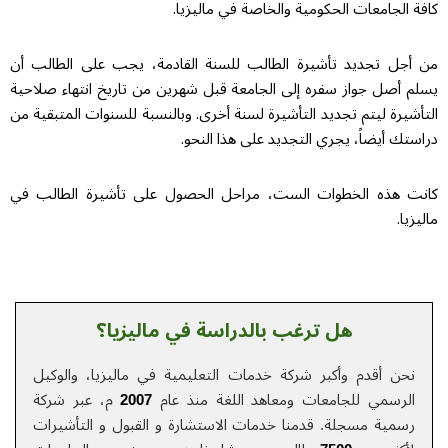
كافة الجامعات الحكومية والخاصة في ماليزيا.
من أجل تجديد تأشيرة الطالب للسنة القادمة، يجب على الطالب أن
يسلم أصل جواز سفره إلى الجامعة قبل شهرين من تاريخ انتهاء صلاحية
التأشيرة ليتم تجديد التأشيرة لسنة أخرى. وبالنسبة للسنوات المتبقية من
دراستك أيضاً، يجري التجديد على هذا النحو.
كانت هذه الخطوات الست، مراحل الحصول على تأشيرة الطالب في
ماليزيا.
هل ترغب بالدراسة في ماليزيا؟
نحن أقدم وأكبر شركة خدمات التعلیمیة في ماليزيا، والوكيل
الرسمي للجامعات ومعاهد اللغة منذ عام
2007
م، عبر شركة
رسمية مسجلة. قدمنا خدمات الاستشارة و القبول و التأشيرات