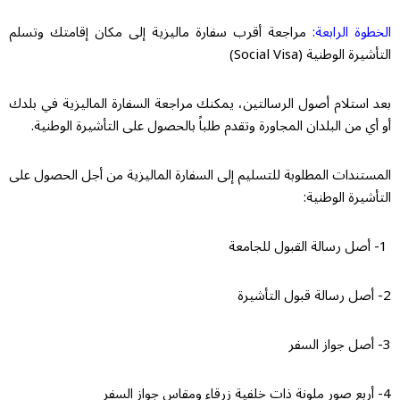
الخطوة الرابعة:
مراجعة أقرب سفارة ماليزية إلى مكان إقامتك وتسلم
التأشيرة الوطنية (Social Visa)
بعد استلام أصول الرسالتين، يمكنك مراجعة السفارة الماليزية في بلدك
أو أي من البلدان المجاورة وتقدم طلباً بالحصول على التأشيرة الوطنية.
المستندات المطلوبة للتسليم إلى السفارة الماليزية من أجل الحصول على
التأشيرة الوطنية:
1- أصل رسالة القبول للجامعة
2- أصل رسالة قبول التأشيرة
3- أصل جواز السفر
4- أربع صور ملونة ذات خلفية زرقاء ومقاس جواز السفر