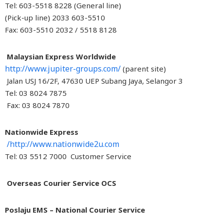
Tel: 603-5518 8228 (General line)
603-5510 2033 (Pick-up line)
Fax: 603-5510 2032 / 5518 8128
Malaysian Express Worldwide
http://www.jupiter-groups.com/
(parent site)
3 Jalan USJ 16/2F, 47630 UEP Subang Jaya, Selangor
Tel: 03 8024 7875
Fax: 03 8024 7870
Nationwide Express
http://www.nationwide2u.com/
Tel: 03 5512 7000 Customer Service
Overseas Courier Service OCS
Poslaju EMS – National Courier Service