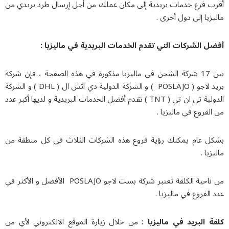
ب فرع خدمات بريدية إلى مكان عملك من أجل إرسال طرد بريدي من
زيا إلى دول أخرى .
ل الشركات التي تقدم الخدمات البريدية في ماليزيا :
بين 17 شركة الشحن فی ماليزيا مذكورة في هذه الصفحة ، فإن شركة
بريد لاجو ( POSLAJO ) و الشركة الدولية دي اتش ال ( DHL ) و الشركة
الدولية تي ان تي ( TNT ) تقدم أفضل الخدمات البريدية و لديها أكبر عدد
لفروع في ماليزيا .
ل عام يمكنك رؤية فروع هذه الشركات الثلاث في كل منطقة من
زيا .
من ناحية الكلفة تعتبر شركة بست لاجو POSLAJO الأفضل و الأكثر في
الفروع في ماليزيا .
ة البريد في ماليزيا :
من خلال زيارة الموقع الالكتروني لأي من