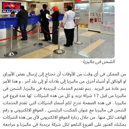
الشحن فی ماليزيا
الممكن في أي وقت من الأوقات أن تحتاج إلى إرسال بعض الأوراق
لوثائق أو أشياء أخرى من ماليزيا إلى بلادك أو إلى بلد آخر ، و هذا الأمر
عادة عبر البريد . يتم تقديم الخدمات البريدية في ماليزيا, الشحن فی
ماليزيا من قبل 17 شركة بريد و كل من هذه الشركات لها عدة فروع في
يزيا . في هذه الصفحة ندرج لكم أسماء الشركات التي تقدم الخدمات
ن فی ماليزيا مع عنوان المكتب الرئيسي ، الموقع الالكتروني و رقم
تف لكل منها . من خلال زيارة الموقع الالكتروني لأي من هذه الشركات
ك العثور على الفروع التابعو لكل شركة بريدية في ماليزيا و مراجعة