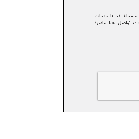
مسجلة. قدمنا خدمات
فك.
تواصل معنا مباشرة