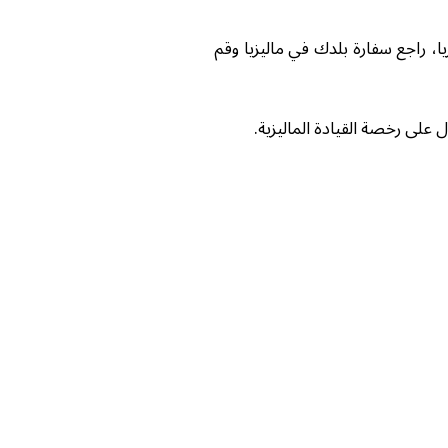
، راجع سفارة بلدك في ماليزيا وقم