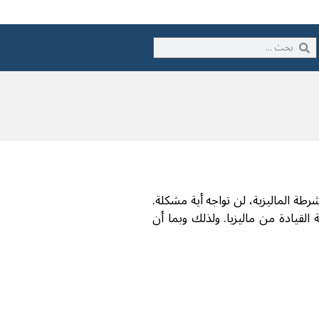
رطة الماليزية، لن تواجه أية مشكلة.
لقيادة من ماليزيا. ولذلك وبما أن