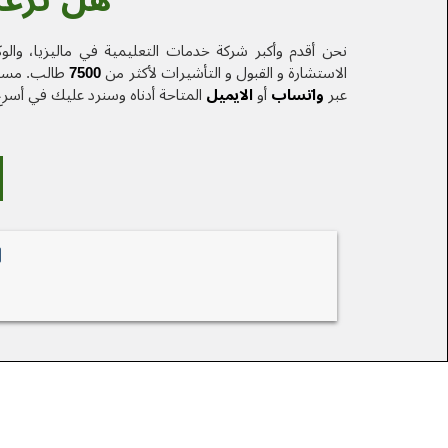
نحن أقدم وأكبر شركة خدمات التعلیمیة في ماليزيا، والو
الاستشارة و القبول و التأشيرات لأكثر من
7500
طالب. مستشا
عبر
واتساب
أو
الایمیل
المتاحة أدناه وسنرد عليك في أسر