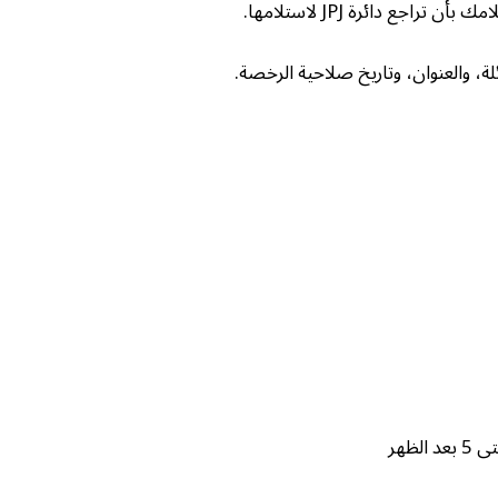
ع دائرة JPJ لاستلامها.
ة، والعنوان، وتاريخ صلاحية الرخصة.