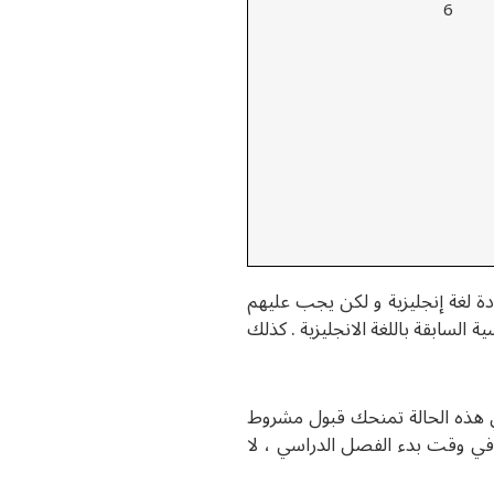
6
دة لغة إنجليزية و لكن يجب عليهم
السابقة باللغة الانجليزية . كذلك
في هذه الحالة تمنحك قبول مشروط
يزية في وقت بدء الفصل الدراسي ، لا