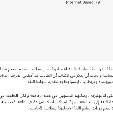
Internet Based: 79
حلة الدراسية السابقة باللغة الانجليزية ليس مطلوب منهم تقديم شها
سابقة و يجب أن يذكر في الكتاب أن الطالب قد أمضى المرحلة الدراسية 
وزيلندة و بريطانيا ، ليسوا بحاجة لتقديم شهادة اللغة .
غى الانجليزية ، يمكنهم التسجيل في هذه الجامعة و لكن الجامعة 
قديم شهادة اللغة إلى الجامعة ، و إذا لم يكن لديك شهادة في اللغة الانجل
 تقيم دورات تعليم اللغة الانجليزية للطلاب الأجانب .