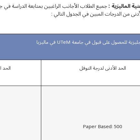
ة الماليزية :
أدنى من الدرجات المبين في الجدول التالي :
ية للحصول على قبول في جامعة UTeM في ماليزيا
الحد الأدنى لدرجة التوفل
الحد ا
Paper Based: 500