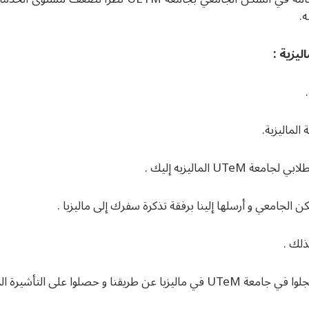
.
يزية :
الماليزية.
الماليزيه إليك .
 الجامعي و أرسلها إلينا برفقة تذكرة سفرك إلى ماليزيا .
ذلك .
تأشيرة الدراسية عن طريقنا .