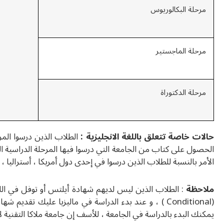
مرحلة البكالوريوس
مرحلة الماجستير
مرحلة الدكتوراة
حالات خاصة تتعلق باللغة الانجليزية :
الطلاب الذين درسوا المر
الحصول على كتاب من الجامعة التي درسوا فيها المرحلة الدراسية ال
الأمر بالنسبة للطلاب الذين درسوا في إحدى دول أمريكا ، أستراليا ، ني
ملاحظة
: الطلاب الذين ليس لديهم شهادة أيلتس أو توفل في الل
(Conditional ) ، و عند بدء الدراسة في ماليزيا عليك ت
يمكنك البدء بالدراسة في الجامعة ، للأسف إن جامعة ملاكا التقنية لا