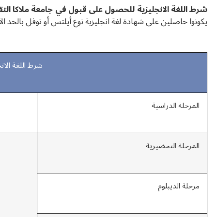
شرط اللغة الانجليزية للحصول على قبول في جامعة ملاكا التقني
يكونوا حاصلين على شهادة لغة انجليزية نوع أيلتس أو توفل بالحد ال
شرط اللغة الانجليز
المرحلة الدراسية
المرحلة التحضيرية
مرحلة الديبلوم