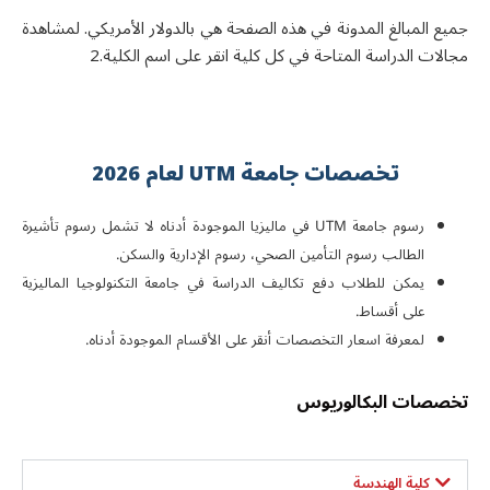
جميع المبالغ المدونة في هذه الصفحة هي بالدولار الأمريكي. لمشاهدة
مجالات الدراسة المتاحة في كل كلية انقر على اسم الكلية.2
تخصصات جامعة UTM لعام 2026
رسوم جامعة UTM في ماليزيا الموجودة أدناه لا تشمل رسوم تأشيرة
الطالب رسوم التأمين الصحي، رسوم الإدارية والسكن.
يمكن للطلاب دفع تكاليف الدراسة في جامعة التكنولوجيا الماليزية
على أقساط.
لمعرفة اسعار التخصصات أنقر على الأقسام الموجودة أدناه.
تخصصات البكالوريوس
كلية الهندسة