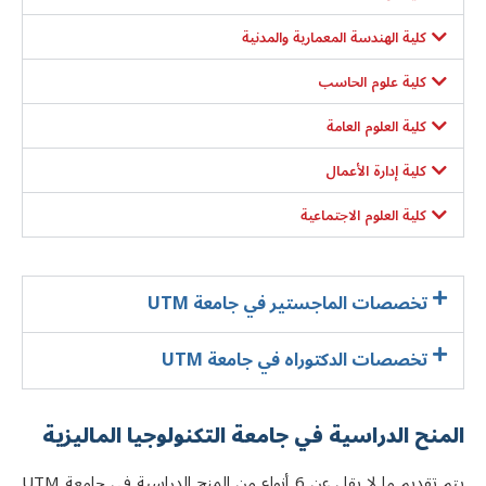
كلية الهندسة المعمارية والمدنية
كلية علوم الحاسب
كلية العلوم العامة
كلية إدارة الأعمال
كلية العلوم الاجتماعية
تخصصات الماجستير في جامعة UTM
تخصصات الدكتوراه في جامعة UTM
المنح الدراسية في جامعة التكنولوجيا الماليزية
تم تقديم ما لا يقل عن 6 أنواع من المنح الدراسية في جامعة
UTM