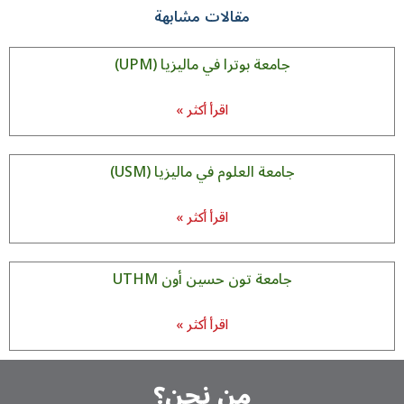
مقالات مشابهة
جامعة بوترا في ماليزيا (UPM)
اقرأ أكثر »
جامعة العلوم في ماليزیا (USM)
اقرأ أكثر »
جامعة تون حسين أون UTHM
اقرأ أكثر »
من نحن؟