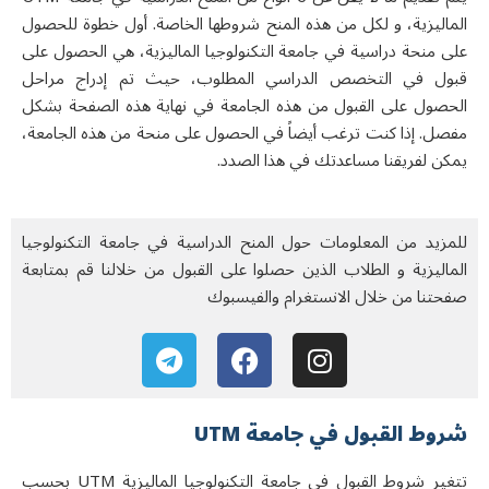
الماليزية، و لكل من هذه المنح شروطها الخاصة. أول خطوة للحصول
على منحة دراسية في جامعة التكنولوجيا الماليزية، هي الحصول على
قبول في التخصص الدراسي المطلوب، حيث تم إدراج مراحل
الحصول على القبول من هذه الجامعة في نهاية هذه الصفحة بشكل
مفصل. إذا كنت ترغب أيضاً في الحصول على منحة من هذه الجامعة،
يمكن لفريقنا مساعدتك في هذا الصدد.
للمزيد من المعلومات حول المنح الدراسية في جامعة التكنولوجيا
الماليزية و الطلاب الذين حصلوا على القبول من خلالنا قم بمتابعة
صفحتنا من خلال الانستغرام والفيسبوك
شروط القبول في جامعة UTM
تتغير شروط القبول في جامعة التكنولوجيا الماليزية UTM بحسب