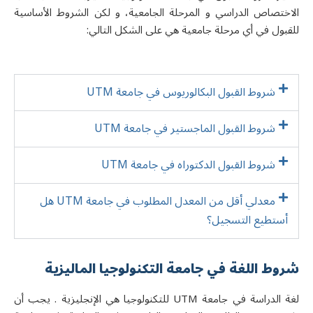
الاختصاص الدراسي و المرحلة الجامعية، و لكن الشروط الأساسية
للقبول في أي مرحلة جامعية هي على الشكل التالي:
شروط القبول البکالوریوس في جامعة UTM
شروط القبول الماجستیر في جامعة UTM
شروط القبول الدکتوراه في جامعة UTM
معدلي أقل من المعدل المطلوب في جامعة UTM هل
أستطيع التسجيل؟
شروط اللغة في جامعة التکنولوجیا المالیزیة
لغة الدراسة في جامعة UTM للتكنولوجيا هي الإنجليزية . يجب أن