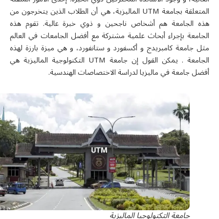
لمتعلقة بجامعة
UTM
الماليزية، هي أن الطلاب الذين يتخرجون من
هذه الجامعة هم أشخاص ناجحين و ذوي خبرة عالية. تقوم هذه
الجامعة بإجراء أبحاث علمية مشتركة مع أفضل الجامعات في العالم
مثل جامعة كامبريدج و أكسفورد و ستانفورد، و هي ميزة بارزة لهذه
الجامعة . يمكن القول إن جامعة
UTM
التكنولوجية الماليزية هي
أفضل جامعة في ماليزيا لدراسة الاختصاصات الهندسية.
جامعة التكنولوجيا الماليزية