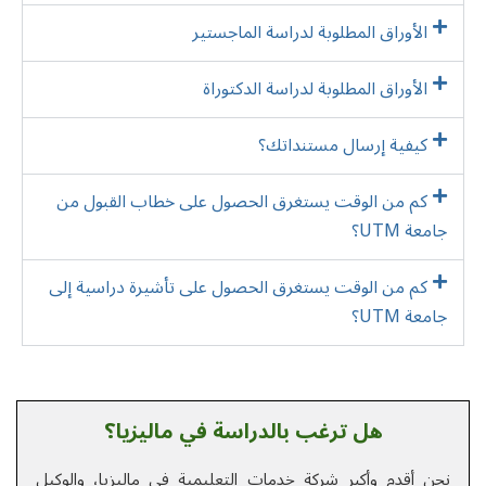
الأوراق المطلوبة لدراسة الماجستير
الأوراق المطلوبة لدراسة الدکتوراة
كيفية إرسال مستنداتك؟
كم من الوقت يستغرق الحصول على خطاب القبول من
جامعة UTM؟
كم من الوقت يستغرق الحصول على تأشيرة دراسية إلى
جامعة UTM؟
هل ترغب بالدراسة في ماليزيا؟
نحن أقدم وأكبر شركة خدمات التعلیمیة في ماليزيا، والوكيل