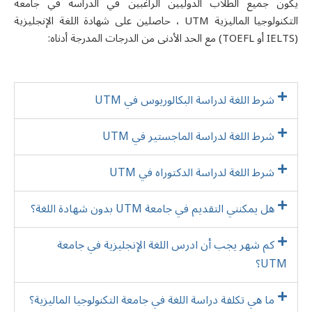
يكون جميع الطلاب الدوليين الراغبين في الدراسة في
جامعة
التكنولوجيا الماليزية UTM
، حاصلين على شهادة اللغة الإنجليزية
(IELTS أو TOEFL) مع الحد الأدنى من الدرجات المدرجة أدناه:
شرط اللغة لدراسة البکالوریوس في UTM
شرط اللغة لدراسة الماجستير في UTM
شرط اللغة لدراسة الدکتوراه في UTM
هل يمكنني التقدیم في جامعة UTM بدون شهادة اللغة؟
كم شهر يجب أن ادرس اللغة الإنجليزية في جامعة
UTM؟
ما هي تكلفة دراسة اللغة في جامعة التكنولوجيا الماليزية؟