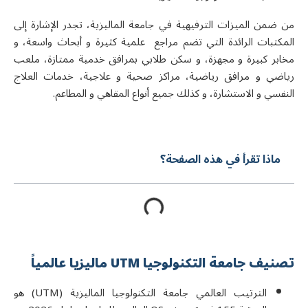
من ضمن الميزات الترفيهية في جامعة الماليزية، تجدر الإشارة إلى
المكتبات الرائدة التي تضم مراجع علمية كثيرة و أبحاث واسعة، و
مخابر كبيرة و مجهزة، و سكن طلابي بمرافق خدمية ممتازة، ملعب
رياضي و مرافق رياضية، مراكز صحية و علاجية، خدمات العلاج
النفسي و الاستشارة، و كذلك جميع أنواع المقاهي و المطاعم.
ماذا تقرأ في هذه الصفحة؟
تصنيف جامعة التكنولوجيا UTM ماليزيا عالمياً
الترتيب العالمي
جامعة التكنولوجيا الماليزية
(UTM) هو