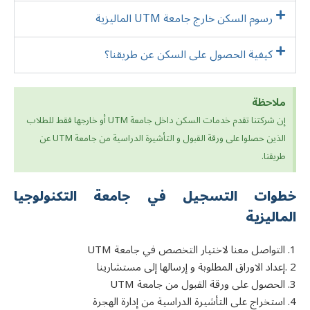
رسوم السكن خارج جامعة UTM الماليزية
كيفية الحصول على السكن عن طریقنا؟
ملاحظة
إن شركتنا تقدم خدمات السكن داخل جامعة UTM أو خارجها فقط للطلاب
الذين حصلوا على ورقة القبول و التأشيرة الدراسية من جامعة UTM عن
طريقنا.
خطوات التسجيل في جامعة التكنولوجيا
الماليزية
1. التواصل معنا لاختيار التخصص في جامعة UTM
2 .إعداد الاوراق المطلوبة و إرسالها إلى مستشارينا
3. الحصول على ورقة القبول من جامعة UTM
4. استخراج على التأشيرة الدراسية من إدارة الهجرة