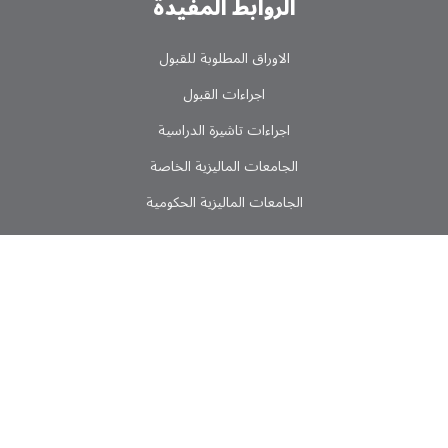
الروابط المفیدة
الاوراق المطلوبة للقبول
اجراءات القبول
اجراءات تاشیرة الدراسیة
الجامعات المالیزیة الخاصة
الجامعات المالیزیة الحکومیة