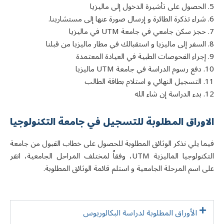
5. الحصول على تأشيرة الدخول إلى ماليزيا
6. شراء تذكرة الطائرة و إرسال صورة عنها إلى مستشارينا.
7. حجز سكن جامعي في جامعة UTM في ماليزيا
8. السفر إلى ماليزيا و استقبالك في مطار ماليزيا من قبلنا
9. إجراء الفحوصات الطبية في العيادة المعتمدة
10. دفع رسوم الدراسة في جامعة UTM ماليزيا
11. التسجيل النهائي و استلام بطاقة الطالب
12. بدء الدراسة إن شاء الله
الاوراق المطلوبة للتسجيل في جامعة التکنولوجیا
فيما يلي نذكر الوثائق المطلوبة للحصول على خطاب القبول من جامعة
التكنولوجيا الماليزية UTM، وفقاُ لمختلف المراحل الجامعية، انقر
على اسم المرحلة الجامعية و استلم قائمة الوثائق المطلوبة.
الأوراق المطلوبة لدراسة البکالوریوس