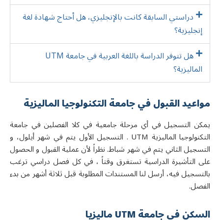
دراستي السابقة كانت بالإنجليزي، هل أحتاج شهادة لغة
إنجليزية؟
هل تتوفر الدراسة باللغة العربية في جامعة UTM
الماليزية؟
مواعيد القبول في جامعة التكنولوجيا الماليزية
يمكن التسجيل في أي مرحلة جامعية في كلا الفصلين في جامعة
التكنولوجيا الماليزية UTM . التسجيل الأول يتم في شهر أيلول، و
التسجيل الثاني يتم في شهر شباط. نظراً لأن عملية القبول و الحصول
على التأشيرة الدراسية تستغرق وقتاً ، في كل فصل دراسي ترغب
بالتسجيل فيه، أرسل لنا المستندات المطلوبة قبل ثلاثة أشهر من بدء
الفصل.
السكن في جامعة UTM مالیزیا