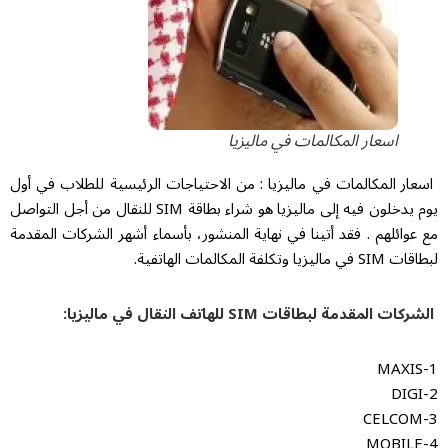
اسعار المكالمات في ماليزيا
اسعار المكالمات في ماليزيا : من الاحتياجات الرئيسية للطلاب في أول
يوم يدخلون فيه إلى ماليزيا هو شراء بطاقة SIM للنقال من أجل التواصل
مع عوائلهم . فقد أتينا في نهاية المنشور، بأسماء أشهر الشركات المقدمة
لبطاقات SIM في ماليزيا وتكلفة المكالمات الهاتفية.
الشركات المقدمة لبطاقات SIM للهاتف النقال في ماليزيا:
1-MAXIS
2-DIGI
3-CELCOM
4-MOBILE