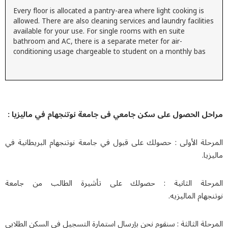
Every floor is allocated a pantry-area where light cooking is
allowed. There are also cleaning services and laundry facilitie
available for your use. For single rooms with en suite
bathroom and AC, there is a separate meter for air-
conditioning usage chargeable to student on a monthly bas
حل الحصول على سكن جامعي فی جامعة نوتنجهام في ماليزيا :
رحلة الأولى : حصولك على قبول في جامعة نوتنجهام البريطانية في
زيا.
رحلة الثانية : حصولك على تأشيرة الطالب من جامعة
جهام الماليزيه.
حلة الثالثة : سنقوم نحن بإرسال استمارة التسجيل في السكن الطلابي