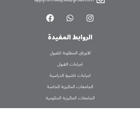
الروابط المفیدة
الاوراق المطلوبة للقبول
اجراءات القبول
اجراءات تاشیرة الدراسیة
الجامعات المالیزیة الخاصة
الجامعات المالیزیة الحکومیة