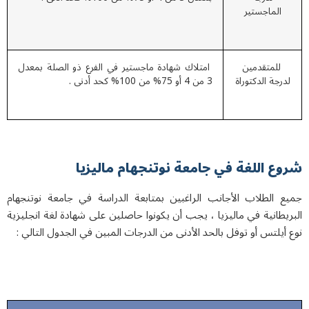
الماجستير
للمتقدمين
امتلاك شهادة ماجستير في الفرع ذو الصلة بمعدل
درجة الدكتوراة
3 من 4 أو 75% من 100% كحد أدنى .
ع اللغة في جامعة نوتنجهام مالیزیا
ع الطلاب الأجانب الراغبين بمتابعة الدراسة في جامعة نوتنجهام
يطانية في ماليزيا ، يجب أن يكونوا حاصلين على شهادة لغة انجليزية
أيلتس أو توفل بالحد الأدنى من الدرجات المبين في الجدول التالي :