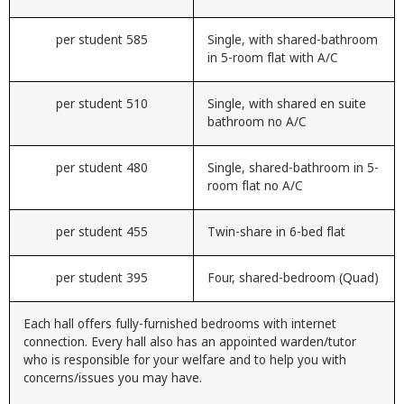
585 per student
Single, with shared-bathroo
in 5-room flat with A/C
510 per student
Single, with shared en suite
bathroom no A/C
480 per student
Single, shared-bathroom in 5
room flat no A/C
455 per student
Twin-share in 6-bed flat
395 per student
Four, shared-bedroom (Quad
Each hall offers fully-furnished bedrooms with internet
connection. Every hall also has an appointed warden/tutor
who is responsible for your welfare and to help you with
concerns/issues you may have.