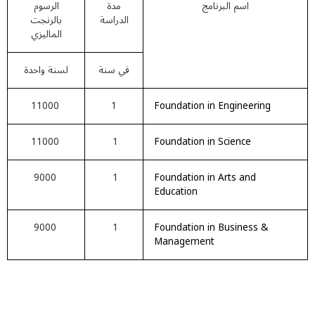
اسم البرنامج
مدة
الرسوم
الدراسة
بالرنجت
الماليزي
في سنة
لسنة واحدة
11000
1
Foundation in Engineering
11000
1
Foundation in Science
9000
1
Foundation in Arts and
Education
9000
1
Foundation in Business &
Management