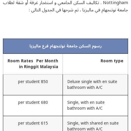
Nottingham . تكاليف السكن الجامعي و استئجار غرفة أو شقة لطلاب
ة نوتنجهام في ماليزيا ، تم شرحها في الجدول التالي :
رسوم السکن جامعة نوتنجهام فرع مالیزیا
Room Rates Per Month
Room typ
in Ringgit Malaysia
850 per student
Deluxe single with en suite
bathroom with A/C
680 per student
Single, with en suite
bathroom with A/C
615 per student
Single, with shared en suite
bathroom with A/C