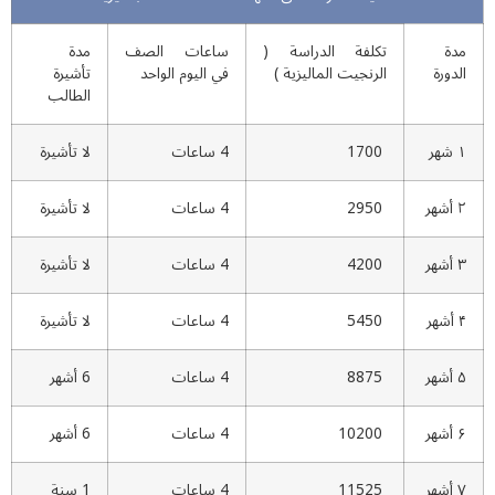
دة
تکلفة الدراسة (
ساعات الصف
مدة
لدورة
الرنجيت الماليزية )
في اليوم الواحد
تأشیرة
الطالب
هر
1700
4 ساعات
لا تأشيرة
شهر
2950
4 ساعات
لا تأشيرة
شهر
4200
4 ساعات
لا تأشيرة
هر
5450
4 ساعات
لا تأشيرة
شهر
8875
4 ساعات
6 أشهر
شهر
10200
4 ساعات
6 أشهر
شهر
11525
4 ساعات
1 سنة