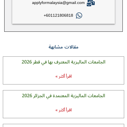
applyformalaysia@gmail.com
601121806818+
مقالات مشابهة
الجامعات الماليزية المعترف بها في قطر 2026
اقرأ أكثر »
الجامعات الماليزية المعتمدة في الجزائر 2026
اقرأ أكثر »