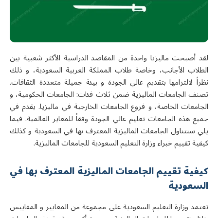
لقد أصبحت ماليزيا واحدة من المقاصد الدراسية الأكثر شعبية بين
الطلاب الأجانب، وخاصة طلاب المملكة العربية السعودية، و ذلك
نظراً لالتزامها بتقديم عالي الجودة و بيئة جميلة متعددة الثقافات.
تصنف الجامعات الماليزية ضمن ثلاث فئات: الجامعات الحكومية، و
الجامعات الخاصة، و فروع الجامعات الخارجية في ماليزيا. يقدم في
جميع هذه الجامعات تعليم عالي الجودة وفقاً للمعاير العالمية. فيما
يلي سنتناول
الجامعات الماليزية المعترف بها في السعودية
و كذلك
كيفية تقييم خبراء وزارة التعليم السعودية للجامعات الماليزية.
كيفية تقييم الجامعات الماليزية المعترف بها في
السعودية
تعتمد وزارة التعليم السعودية على مجموعة من المعايير و المقاييس