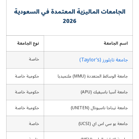
الجامعات الماليزية المعتمدة في السعودیة
2026
اسم الجامعة
نوع الجامعة
جامعة تايلورز (Taylor’s)
خاصة
جامعة الوسائط المتعددة (MMU) ملتميديا
حكومية خاصة
جامعة آسيا باسيفيك (APU)
حكومية خاصة
جامعة تيناجا ناسيونال (UNITEN)
حكومية خاصة
جامعة يو سي اس اي (UCSI)
خاصة