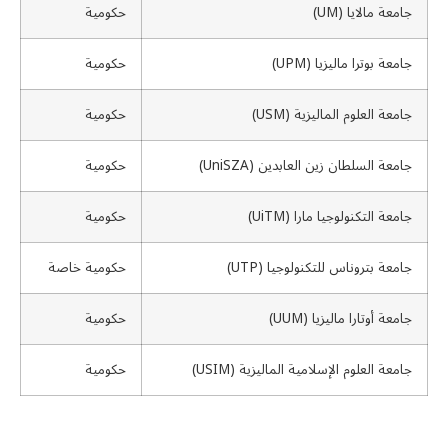
جامعة مالايا (UM)
حكومية
جامعة بوترا ماليزيا (UPM)
حكومية
جامعة العلوم الماليزية (USM)
حكومية
جامعة السلطان زين العابدين (UniSZA)
حكومية
جامعة التكنولوجيا مارا (UiTM)
حكومية
جامعة بتروناس للتكنولوجيا (UTP)
حكومية خاصة
جامعة أوتارا ماليزيا (UUM)
حكومية
جامعة العلوم الإسلامية الماليزية (USIM)
حكومية