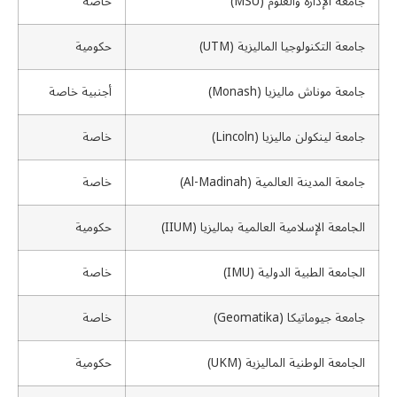
جامعة الإدارة والعلوم (MSU)
خاصة
جامعة التكنولوجيا الماليزية (UTM)
حكومية
جامعة موناش ماليزيا (Monash)
أجنبية خاصة
جامعة لينكولن ماليزيا (Lincoln)
خاصة
جامعة المدينة العالمية (Al-Madinah)
خاصة
الجامعة الإسلامية العالمية بماليزيا (IIUM)
حكومية
الجامعة الطبية الدولية (IMU)
خاصة
جامعة جيوماتيكا (Geomatika)
خاصة
الجامعة الوطنية الماليزية (UKM)
حكومية