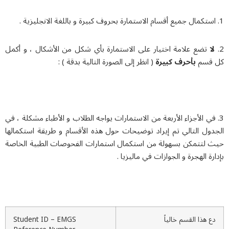
ا
تضع علامة اختيار على الاستمارة بأي شكل من الأشكال ، و أكمل
قسم
بأحرف كبيرة
( انظر إلى الصورة التالية بدقة ) :
 في الأجزاء الأربعة من الاستمارات يواجه الطلاب و الأطباء مشكلة ، في
دول التالي تم إيراد توضيحات حول هذه الأقسام و طريقة استكمالها
 لتتمكن بسهولة من استكمال استمارات الفحوصات الطبية الخاصة
رة الهجرة و الجوازات في ماليزيا .
ع هذا القسم خالياً
Student ID – EMGS