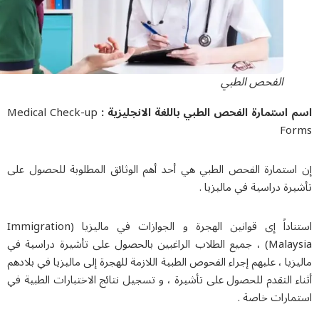
الفحص الطبي
 استمارة الفحص الطبي باللغة الانجليزية :
Medical Check-up
Fo
استمارة الفحص الطبي هي أحد أهم الوثائق المطلوبة للحصول على
رة دراسية في ماليزيا .
استناداً إى قوانين الهجرة و الجوازات في ماليزيا (Immigration
Malaysia) ، جميع الطلاب الراغبين بالحصول على تأشيرة دراسية في
زيا ، عليهم إجراء الفحوص الطبية اللازمة للهجرة إلى ماليزيا في بلادهم
ء التقدم للحصول على تأشيرة ، و تسجيل نتائج الاختبارات الطبية في
مارات خاصة .