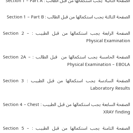
ة الثانية يجب استكمالها من قبل الطالب : Section 1 – Part A
ة الثالثة يجب استكمالها من قبل الطالب : Section 1 – Part B
الصفحة الرابعة يجب استكمالها من قبل الطبيب : Section 2 –
Physical Examinat
الصفحة الخامسة يجب استكمالها من قبل الطالب : Section 2A –
Physical Examination – EB
الصفحة السادسة يجب استكمالها من قبل الطبيب : Section 3
Laboratory Resu
الصفحة السابعة يجب استكمالها من قبل الطبيب : Section 4 – Chest
XRAY find
الصفحة الثامنة يجب استكمالها من قبل الطبيب : Section 5 –