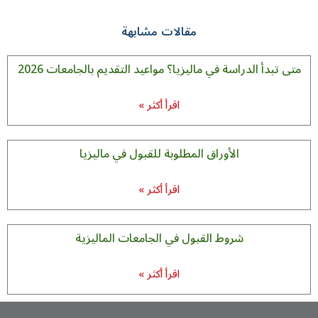
مقالات مشابهة
تى تبدأ الدراسة في ماليزيا؟ مواعيد التقديم بالجامعات 2026
اقرأ أكثر »
الأوراق المطلوبة للقبول في ماليزيا
اقرأ أكثر »
شروط القبول في الجامعات الماليزية
اقرأ أكثر »