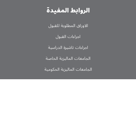
الروابط المفیدة
الاوراق المطلوبة للقبول
اجراءات القبول
اجراءات تاشیرة الدراسیة
الجامعات المالیزیة الخاصة
الجامعات المالیزیة الحکومیة