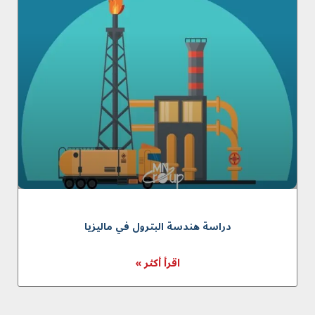
دراسة هندسة البترول في مالیزیا
اقرأ أكثر »