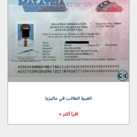
الفيزة الطالب في ماليزيا
اقرأ أكثر »