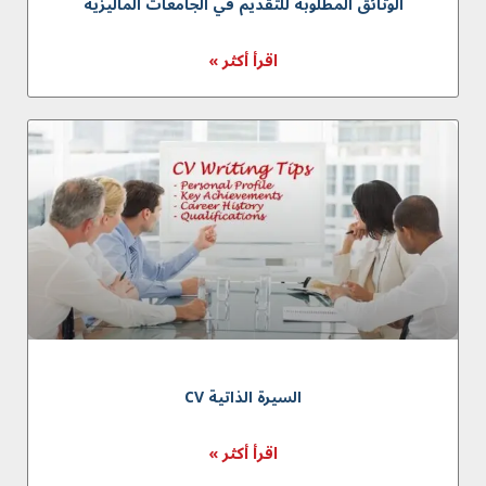
الوثائق المطلوبة للتقديم في الجامعات الماليزية
اقرأ أكثر »
السيرة الذاتية CV
اقرأ أكثر »