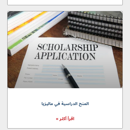
المنح الدراسية في ماليزيا
اقرأ أكثر »