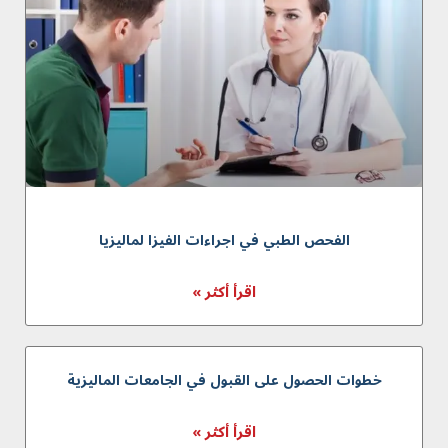
الفحص الطبي في اجراءات الفيزا لماليزيا
اقرأ أكثر »
خطوات الحصول على القبول في الجامعات الماليزية
اقرأ أكثر »