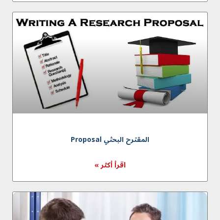
المقترح البحثي Proposal
اقرأ أكثر »