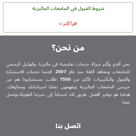
شروط القبول في الجامعات الماليزية
اقرأ أكثر »
من نحن؟
نحن أقدم وأكبر شركة خدمات تعلیمیة في ماليزيا، والوكيل الرسمي
للجامعات ومعاهد اللغة منذ عام
2007
. قدمنا خدمات الاستشارة
والقبول والتأشيرات لأكثر من
7500
طالب. مستشارونا هم من
خريجي الجامعات الماليزية ويفهمون تمامًا احتياجاتك ومخاوفك،
هدفنا هو توفير أفضل طريق لك استناداً إلى خبرتنا الطويلة.تواصل
معنا
اتصل بنا