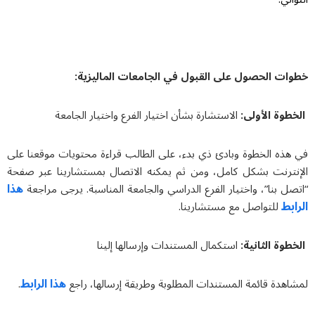
خطوات الحصول على القبول في الجامعات الماليزية:
الخطوة الأولى:
الاستشارة بشأن اختيار الفرع واختيار الجامعة
في هذه الخطوة وبادئ ذي بدء، على الطالب قراءة محتويات موقعنا على
الإنترنت بشكل كامل، ومن ثم يمكنه الاتصال بمستشارينا عبر صفحة
هذا
“اتصل بنا”، واختيار الفرع الدراسي والجامعة المناسبة. يرجى مراجعة
الرابط
للتواصل مع مستشارينا.
الخطوة الثانية:
استكمال المستندات وإرسالها إلينا
هذا الرابط
لمشاهدة قائمة المستندات المطلوبة وطريقة إرسالها، راجع
.