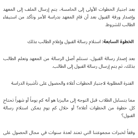
بعد اجتياز الخطوات الأولى إلى الخامسة، يتم إرسال الملف إلى المعهد
وإصدار ورقة القبول بعد أن قام المعهد بدراسة الأمر وتأكد من استيفاء
الطالب للشروط.
الخطوة السابعة:
استلام رسالة القبول وإعلام الطالب بذلك
بعد إصدار رسالة القبول، نستلم أصل الرسالة من المعهد ونعلم الطالب
بذلك، ثم يتم إرسال رسالة القبول إلى الطالب.
الفترة المطلوبة لاجتياز الخطوات أعلاه والحصول على تأشيرة الدراسة
مما يتساءل الطلاب قبل التوجه إلى ماليزيا هو أنه كم يوماً أو شهراً تحتاج
كل خطوة من الخطوات أعلاه؟ أو خلال كم يوم يمكن استلام رسالة
القبول؟
وفقاً لخبرات مجموعتنا التي تمتد لعدة سنوات في مجال الحصول على