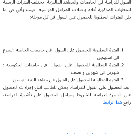
القبول للدراسة في الجامعات والمعاهد الماليزية، تختلف الفترات الزمنية
للخطوات المذكورة أعلاه باختلاف المراحل الدراسية، حيث يأتي في ما
يلي الفترات المطلوبة للحصول على القبول في كل مرحلة:
الفترة المطلوبة للحصول على القبول فی جامعات الخاصه :اسبوع
الی اسبوعین
الفترة المطلوبة للحصول على القبول فی جامعات الحکومیه :
شهرین الی شهرین و نصف
الفتره المطلوبه للحصول علی القبول فی معاهد اللغه : یومین
بعد الحصول على القبول للدراسة، يمكن للطالب اتباع إجراءات الحصول
على تأشيرة الدراسة. للشروط ومراحل الحصول على تأشيرة الدراسة،
هذا الرابط
راجع
.