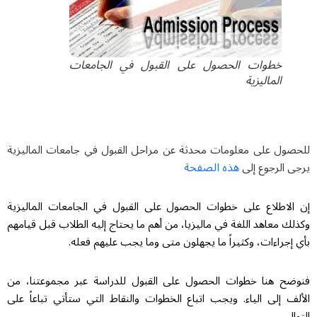
خطوات الحصول على القبول في الجامعات
الماليزية
للحصول على معلومات محدثة عن مراحل القبول في جامعات المالیزیة
هذه الصفحة
يرجى الرجوع إلى
إن الاطلاع على خطوات الحصول على القبول في الجامعات الماليزية
وكذلك معاهد اللغة في ماليزيا، من أهم ما يحتاج إليه الطلاب قبل قيامهم
بأي إجراءات، وكثيراً ما يجهلون متى وما يجب عليهم فعله.
فنوضح هنا خطوات الحصول على القبول للدراسة عبر مجموعتنا، من
الألف إلى الياء. ويجب اتباع الخطوات والنقاط التي ستأتي تباعاً على
التوالي.