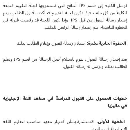
ترسل الكلية إلى قسم IPS النتائج التي تستخرجها لجنة التقييم التابعة
للكلية من كل ملف. فإذا تكون لجنة التقييم قد أكدت قبول الطالب، يتم
إصدار رسالة القبول من قبل IPS، وإذا تكون اللجنة قد رفضت قبوله في
الخطوة التاسعة، يتم إصدار رسالة الرفض للملف.
الخطوة الحاديةعشرة:
استلام رسالة القبول وإعلام الطالب بذلك
بعد إصدار رسالة القبول، نقوم باستلام أصل الرسالة من قسم IPS ونعلم
الطالب بذلك ونرسل له رسالة القبول.
خطوات الحصول على القبول للدراسة في معاهد اللغة الإنجليزية
في ماليزيا
الخطوة الأولى:
الاستشارة بشأن اختيار معهد مناسب لتعليم اللغة
الإنجليزية في ماليزيا