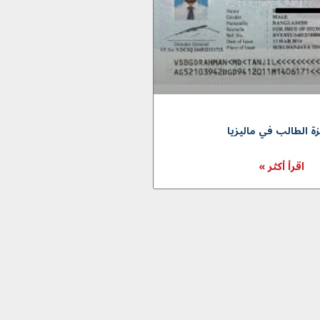
زة الطالب في ماليزيا
اقرأ أكثر »