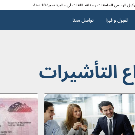
وکیل الرسمي للجامعات و معاهد اللغات في مالیزیا بخبرة 18 سنة
القبول و فیزا
تواصل معنا
اع التأشيرات