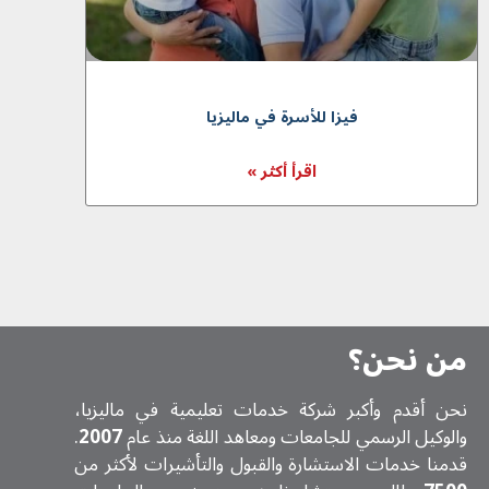
فيزا للأسرة في ماليزيا
اقرأ أكثر »
من نحن؟
نحن أقدم وأكبر شركة خدمات تعلیمیة في ماليزيا،
والوكيل الرسمي للجامعات ومعاهد اللغة منذ عام
2007
.
قدمنا خدمات الاستشارة والقبول والتأشيرات لأكثر من