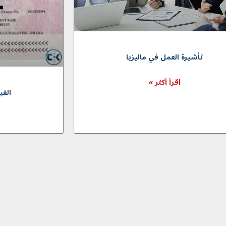
تأشيرة العمل في ماليزيا
اقرأ أكثر »
الفي