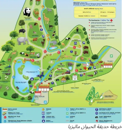
خريطة حديقة الحيوان مالیزیا