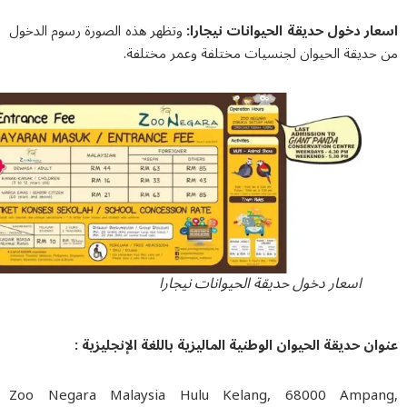
ار دخول حديقة الحيوانات نيجارا:
وتظهر هذه الصورة رسوم الدخول
حديقة الحيوان لجنسيات مختلفة وعمر مختلفة.
اسعار دخول حديقة الحيوانات نيجارا
ن حديقة الحيوان الوطنية الماليزية باللغة الإنجليزية :
Zoo Negara Malaysia Hulu Kelang, 68000 Ampa