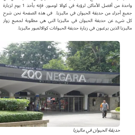
واحدة من أفضل الأماكن لرؤية في كوالا لومبور. فإنه يأخذ 1 يوم لزيارة
ع أجزاء من
حديقة الحيوان في ماليزيا
. في هذه الصفحة نحن شرح
شيء عن
حديقة الحيوان في ماليزيا
التي هي مطلوبة لجميع زوار
زيا الذين يرغبون في زيارة
حديقة الحيوانات كوالالمبور ماليزيا.
حديقة الحيوان في ماليزيا