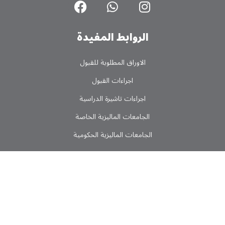
الروابط المفیدة
الاوراق المطلوبة للقبول
اجراءات القبول
اجراءات تاشیرة الدراسیة
الجامعات المالیزیة الخاصة
الجامعات المالیزیة الحکومیة