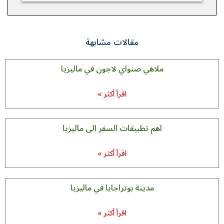
مقالات مشابهة
ملاهي صنواي لاجون في مالیزیا
اقرأ أكثر »
اهم تطبيقات السفر الى ماليزيا
اقرأ أكثر »
مدينة بوتراجايا في ماليزيا
اقرأ أكثر »