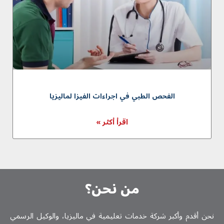
الفحص الطبي في اجراءات الفيزا لماليزيا
اقرأ أكثر »
من نحن؟
نحن أقدم وأكبر شركة خدمات تعلیمیة في ماليزيا، والوكيل الرسمي