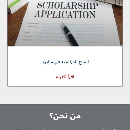
المنح الدراسية في ماليزيا
اقرأ أكثر »
من نحن؟