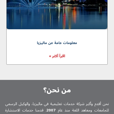
معلومات عامة عن ماليزيا
اقرأ أكثر »
من نحن؟
نحن أقدم وأكبر شركة خدمات تعلیمیة في ماليزيا، والوكيل الرسمي
للجامعات ومعاهد اللغة منذ عام
2007
. قدمنا خدمات الاستشارة