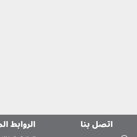
اتصل بنا
الروابط ال