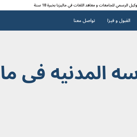
وکیل الرسمي للجامعات و معاهد اللغات في مالیزیا بخبرة 18 سنة
القبول و فیزا
تواصل معنا
ه المدنیه فی مالی