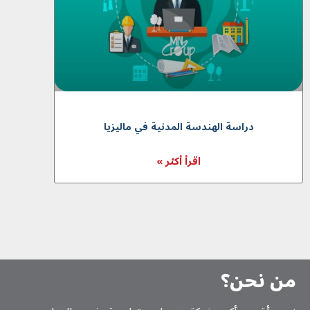
دراسة الهندسة المدنية في ماليزيا
اقرأ أكثر »
من نحن؟