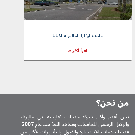
جامعة اوتارا الماليزية UUM
اقرأ أكثر »
من نحن؟
نحن أقدم وأكبر شركة خدمات تعلیمیة في ماليزيا،
والوكيل الرسمي للجامعات ومعاهد اللغة منذ عام
2007
.
قدمنا خدمات الاستشارة والقبول والتأشيرات لأكثر من