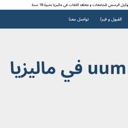
وکیل الرسمي للجامعات و معاهد اللغات في مالیزیا بخبرة 18 سنة
القبول و فیزا
تواصل معنا