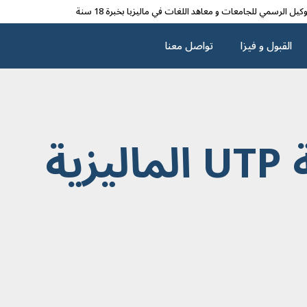
وکیل الرسمي للجامعات و معاهد اللغات في مالیزیا بخبرة 18 سنة
القبول و فیزا
تواصل معنا
يزية