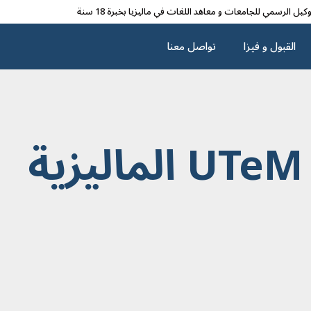
وکیل الرسمي للجامعات و معاهد اللغات في مالیزیا بخبرة 18 سنة
القبول و فیزا
تواصل معنا
ة