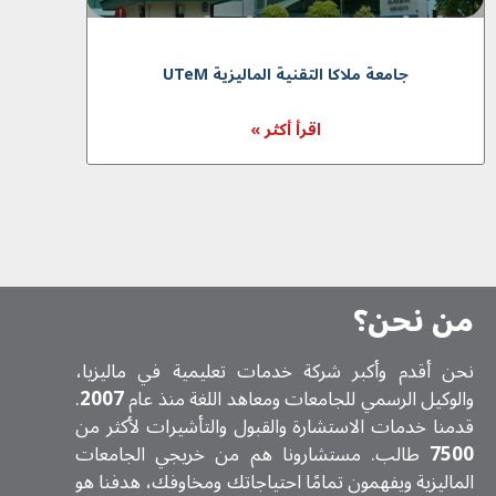
جامعة ملاكا التقنية الماليزية UTeM
اقرأ أكثر »
من نحن؟
نحن أقدم وأكبر شركة خدمات تعلیمیة في ماليزيا،
والوكيل الرسمي للجامعات ومعاهد اللغة منذ عام
2007
.
قدمنا خدمات الاستشارة والقبول والتأشيرات لأكثر من
7500
طالب. مستشارونا هم من خريجي الجامعات
الماليزية ويفهمون تمامًا احتياجاتك ومخاوفك، هدفنا هو