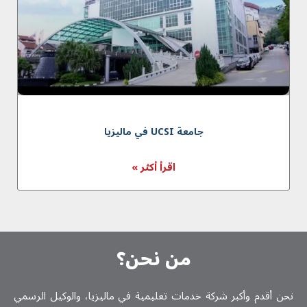
جامعة UCSI في مالیزیا
اقرأ أكثر »
من نحن؟
نحن أقدم وأكبر شركة خدمات تعلیمیة في ماليزيا، والوكيل الرسمي