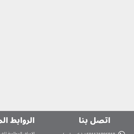
اتصل بنا
الروابط ال
الاوراق المطلوبة للقب