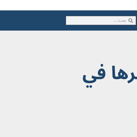
رها في