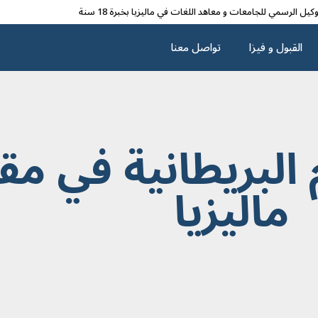
وکیل الرسمي للجامعات و معاهد اللغات في مالیزیا بخبرة 18 سنة
القبول و فیزا
تواصل معنا
البريطانية في مق
ماليزيا