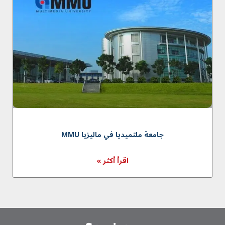
جامعة ملتميديا في ماليزيا MMU
اقرأ أكثر »