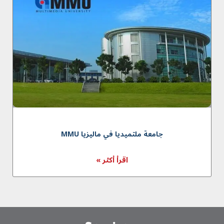
جامعة ملتميديا في ماليزيا MMU
اقرأ أكثر »