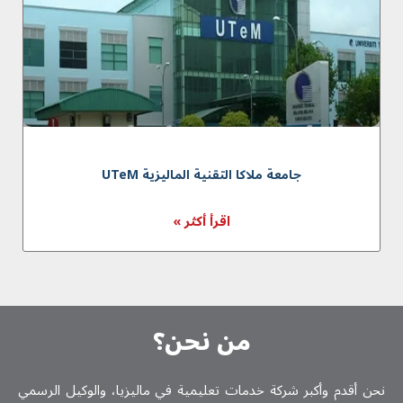
جامعة ملاكا التقنية الماليزية UTeM
اقرأ أكثر »
من نحن؟
نحن أقدم وأكبر شركة خدمات تعلیمیة في ماليزيا، والوكيل الرسمي