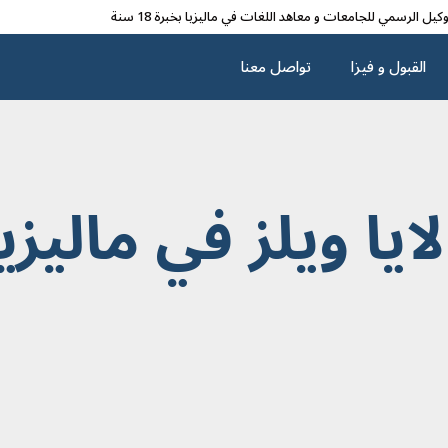
وکیل الرسمي للجامعات و معاهد اللغات في مالیزیا بخبرة 18 سنة
القبول و فیزا
تواصل معنا
يا ويلز في ماليزيا