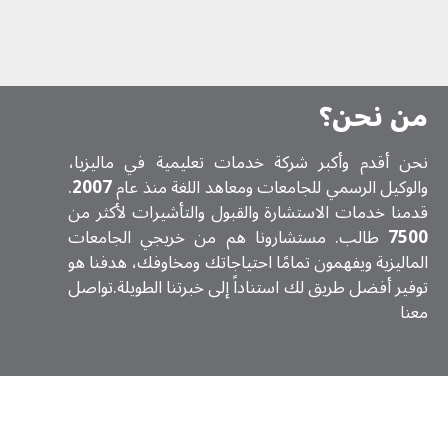
من نحن؟
نحن أقدم وأكبر شركة خدمات تعلیمیة في ماليزيا،
والوكيل الرسمي للجامعات ومعاهد اللغة منذ عام
2007
.
قدمنا خدمات الاستشارة والقبول والتأشيرات لأكثر من
7500
طالب. مستشارونا هم من خريجي الجامعات
الماليزية ويفهمون تمامًا احتياجاتك ومخاوفك، هدفنا هو
توفير أفضل طريق لك استناداً إلى خبرتنا الطويلة.تواصل
معنا