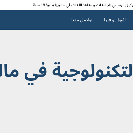
وکیل الرسمي للجامعات و معاهد اللغات في مالیزیا بخبرة 18 سنة
القبول و فیزا
تواصل معنا
لتكنولوجية في مالي