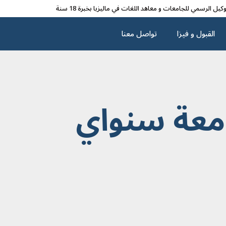
وکیل الرسمي للجامعات و معاهد اللغات في مالیزیا بخبرة 18 سنة
القبول و فیزا
تواصل معنا
معة سنواي