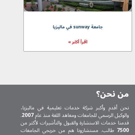
جامعة sunway في ماليزيا
اقرأ أكثر »
من نحن؟
نحن أقدم وأكبر شركة خدمات تعلیمیة في ماليزيا،
والوكيل الرسمي للجامعات ومعاهد اللغة منذ عام
2007
.
قدمنا خدمات الاستشارة والقبول والتأشيرات لأكثر من
7500
طالب. مستشارونا هم من خريجي الجامعات