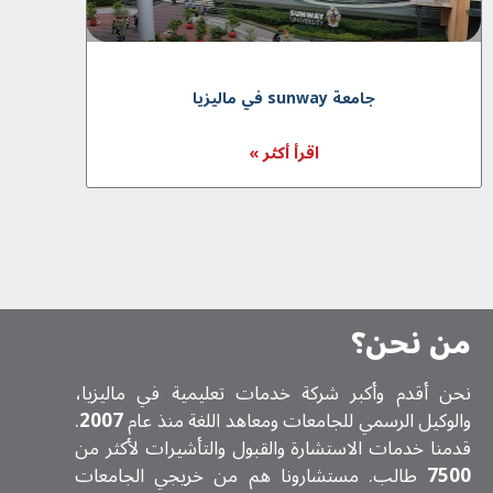
جامعة sunway في ماليزيا
اقرأ أكثر »
من نحن؟
نحن أقدم وأكبر شركة خدمات تعلیمیة في ماليزيا،
والوكيل الرسمي للجامعات ومعاهد اللغة منذ عام
2007
.
قدمنا خدمات الاستشارة والقبول والتأشيرات لأكثر من
7500
طالب. مستشارونا هم من خريجي الجامعات