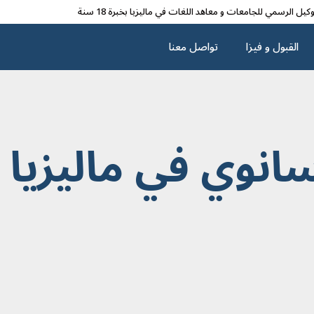
وکیل الرسمي للجامعات و معاهد اللغات في مالیزیا بخبرة 18 سنة
القبول و فیزا
تواصل معنا
انوي في ماليزيا