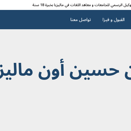
وکیل الرسمي للجامعات و معاهد اللغات في مالیزیا بخبرة 18 سنة
القبول و فیزا
تواصل معنا
 حسين أون ماليزي