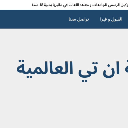
وکیل الرسمي للجامعات و معاهد اللغات في مالیزیا بخبرة 18 سنة
القبول و فیزا
تواصل معنا
ان تي العالمية