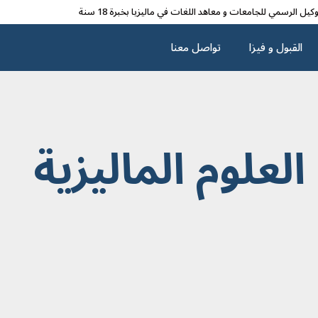
وکیل الرسمي للجامعات و معاهد اللغات في مالیزیا بخبرة 18 سنة
القبول و فیزا
تواصل معنا
لعلوم الماليزية