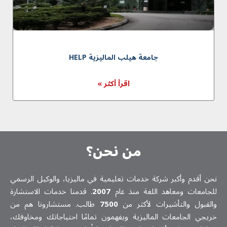
جامعة هیلب الماليزية HELP
اقرأ أكثر »
من نحن؟
نحن أقدم وأكبر شركة خدمات تعلیمیة في ماليزيا، والوكيل الرسمي
للجامعات ومعاهد اللغة منذ عام
2007
. قدمنا خدمات الاستشارة
والقبول والتأشيرات لأكثر من
7500
طالب. مستشارونا هم من
خريجي الجامعات الماليزية ويفهمون تمامًا احتياجاتك ومخاوفك،