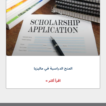
المنح الدراسية في ماليزيا
اقرأ أكثر »