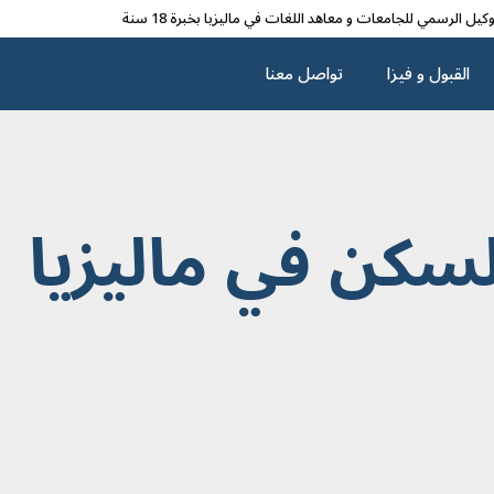
وکیل الرسمي للجامعات و معاهد اللغات في مالیزیا بخبرة 18 سنة
القبول و فیزا
تواصل معنا
لسکن في مالیزیا