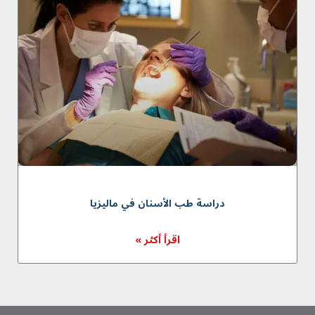
دراسة طب الأسنان في ماليزيا
اقرأ أكثر »