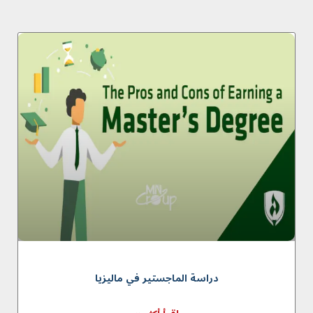
دراسة الماجستير في ماليزيا