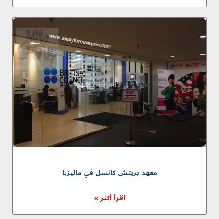
معهد بريتش كانسل في ماليزيا
اقرأ أكثر »