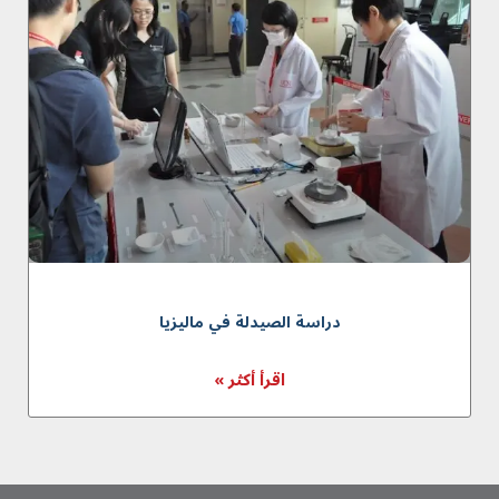
دراسة الصيدلة في ماليزيا
اقرأ أكثر »