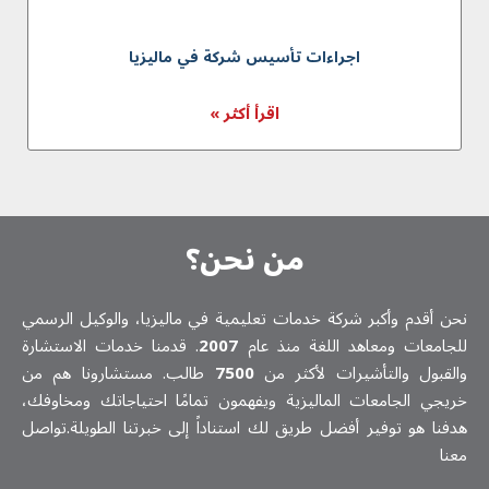
اجراءات تأسيس شركة في ماليزيا
اقرأ أكثر »
من نحن؟
نحن أقدم وأكبر شركة خدمات تعلیمیة في ماليزيا، والوكيل الرسمي
للجامعات ومعاهد اللغة منذ عام
2007
. قدمنا خدمات الاستشارة
والقبول والتأشيرات لأكثر من
7500
طالب. مستشارونا هم من
خريجي الجامعات الماليزية ويفهمون تمامًا احتياجاتك ومخاوفك،
هدفنا هو توفير أفضل طريق لك استناداً إلى خبرتنا الطويلة.تواصل
معنا