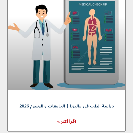
دراسة الطب في ماليزيا | الجامعات و الرسوم 2026
اقرأ أكثر »