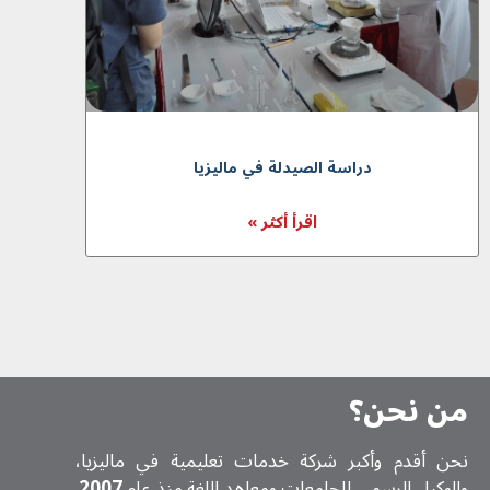
دراسة الصيدلة في ماليزيا
اقرأ أكثر »
من نحن؟
نحن أقدم وأكبر شركة خدمات تعلیمیة في ماليزيا،
والوكيل الرسمي للجامعات ومعاهد اللغة منذ عام
2007
.