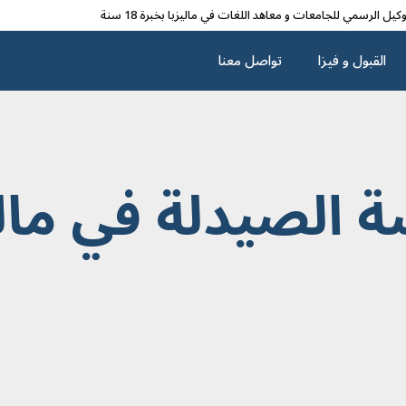
وکیل الرسمي للجامعات و معاهد اللغات في مالیزیا بخبرة 18 سنة
القبول و فیزا
تواصل معنا
 الصيدلة في مالي