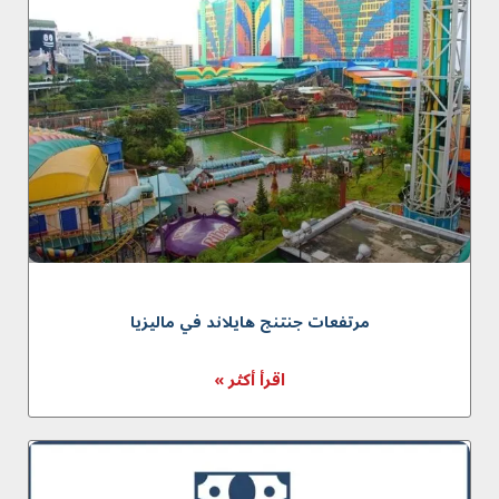
مرتفعات جنتنج هايلاند في ماليزيا
اقرأ أكثر »